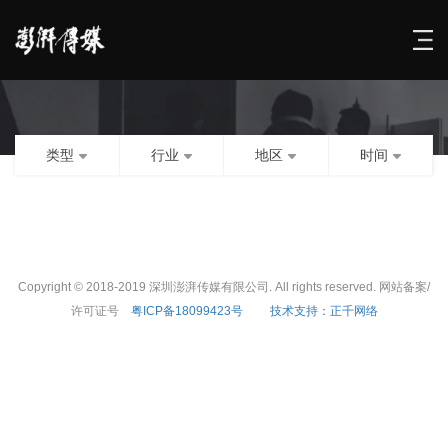
类型
行业
地区
时间
Copyright © 2018-2019 深圳澎湃传媒有限公司. All rights reserved. 网站备案/
许可证号
粤ICP备18099423号
技术支持：正千网络