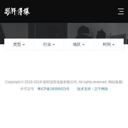
类型
行业
地区
时间
Copyright © 2018-2019 深圳澎湃传媒有限公司. All rights reserved. 网站备案/
许可证号
粤ICP备18099423号
技术支持：正千网络