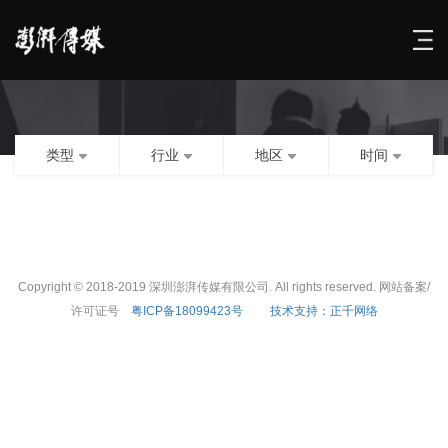
类型
行业
地区
时间
Copyright © 2018-2019 深圳澎湃传媒有限公司. All rights reserved. 网站备案/
许可证号
粤ICP备18099423号
技术支持：正千网络