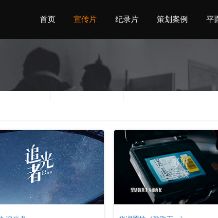
首页
宣传片
纪录片
策划案例
平
地区
时间