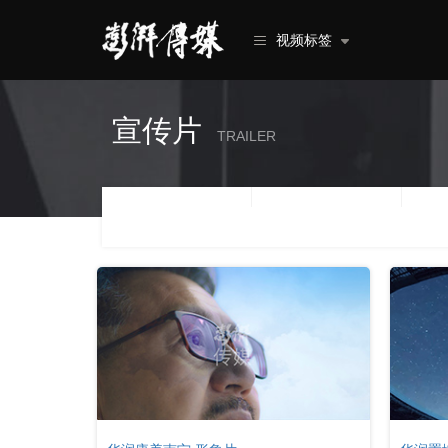
视频标签
宣传片
TRAILER
类型
行业