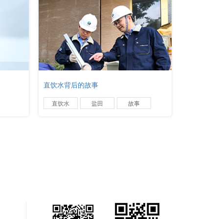
直饮水背后的故事
直饮水
盐田
故事