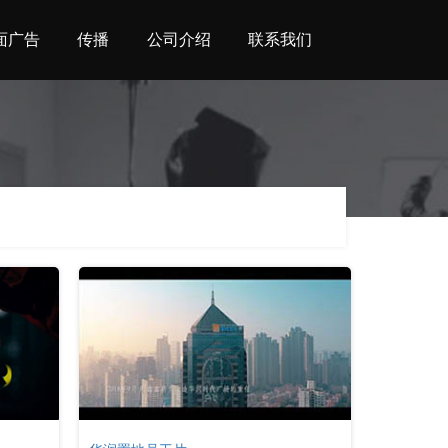
面广告
传播
公司介绍
联系我们