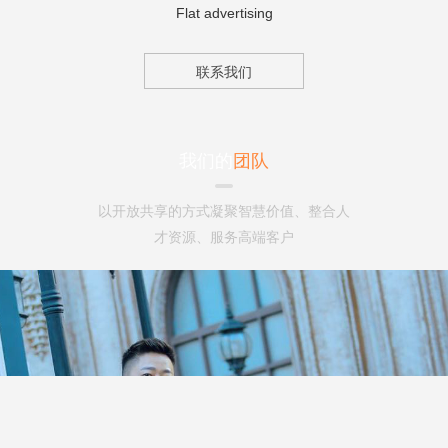
Flat advertising
联系我们
我们的
团队
以开放共享的方式凝聚智慧价值、整合人
才资源、服务高端客户