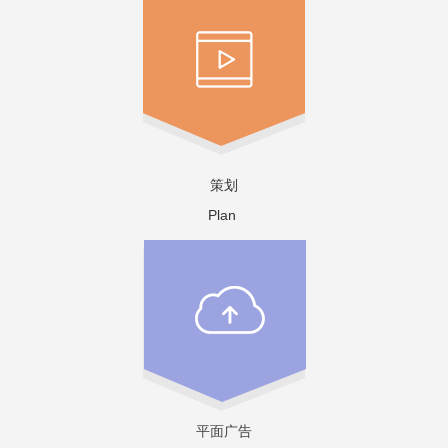
策划
Plan
平面广告