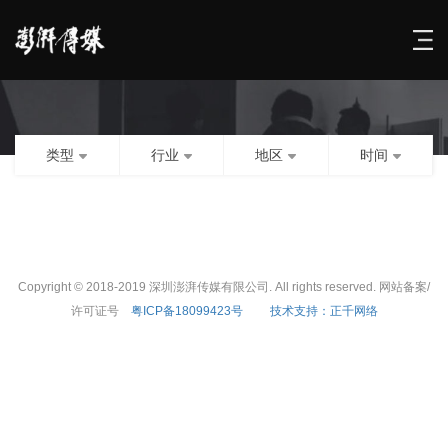
类型
行业
地区
时间
Copyright © 2018-2019 深圳澎湃传媒有限公司. All rights reserved. 网站备案/
许可证号
粤ICP备18099423号
技术支持：正千网络