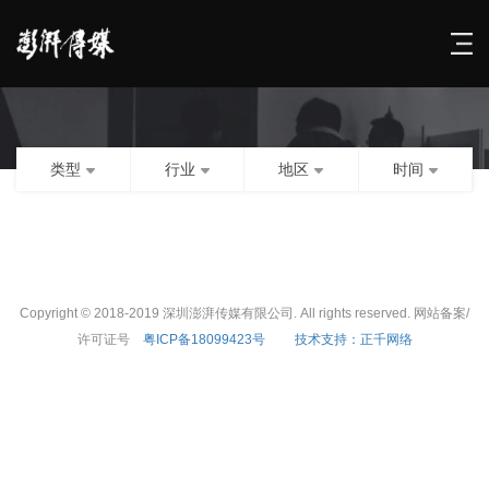
类型
行业
地区
时间
Copyright © 2018-2019 深圳澎湃传媒有限公司. All rights reserved. 网站备案/
许可证号
粤ICP备18099423号
技术支持：正千网络