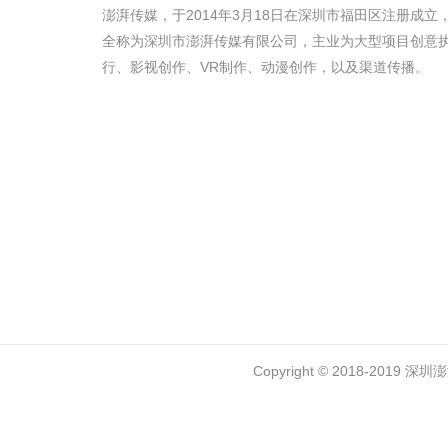
澎湃传媒，于2014年3月18日在深圳市福田区注册成立
全称为深圳市澎湃传媒有限公司，主业为大型项目创意
行、影视创作、VR制作、动漫创作，以及渠道传播。
Copyright © 2018-2019 