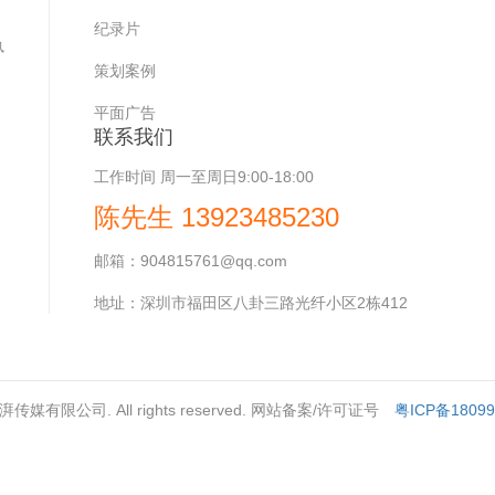
，
纪录片
执
策划案例
平面广告
联系我们
工作时间
周一至周日9:00-18:00
陈先生 13923485230
邮箱：
904815761@qq.com
地址：
深圳市福田区八卦三路光纤小区2栋412
深圳澎湃传媒有限公司. All rights reserved. 网站备案/许可证号
粤ICP备1809