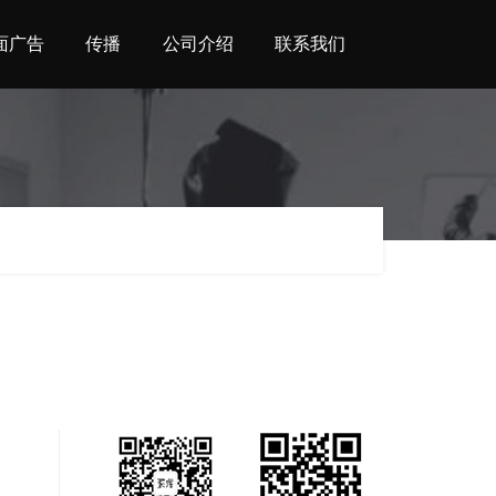
面广告
传播
公司介绍
联系我们