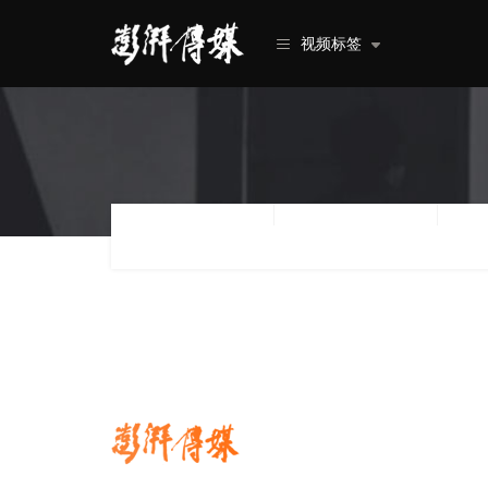
视频标签
类型
行业