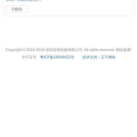
引航站
Copyright © 2018-2019 深圳澎湃传媒有限公司. All rights reserved. 网站备案/
许可证号
粤ICP备18099423号
技术支持：正千网络