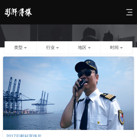
类型
行业
地区
时间
2017引航站宣传片