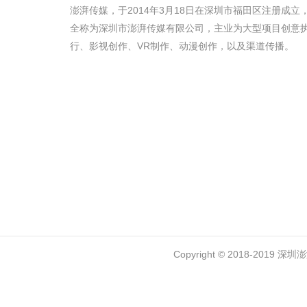
澎湃传媒，于2014年3月18日在深圳市福田区注册成立
全称为深圳市澎湃传媒有限公司，主业为大型项目创意
行、影视创作、VR制作、动漫创作，以及渠道传播。
Copyright © 2018-2019 