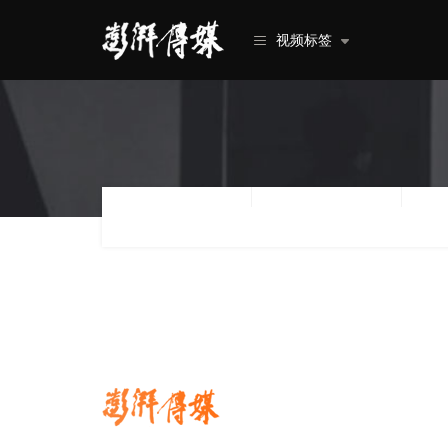
视频标签
类型
行业