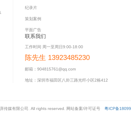
，
纪录片
执
策划案例
平面广告
联系我们
工作时间
周一至周日9:00-18:00
陈先生 13923485230
邮箱：
904815761@qq.com
地址：
深圳市福田区八卦三路光纤小区2栋412
深圳澎湃传媒有限公司. All rights reserved. 网站备案/许可证号
粤ICP备1809