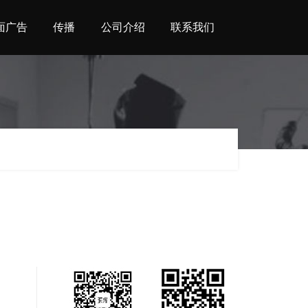
面广告
传播
公司介绍
联系我们